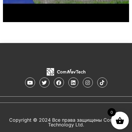
0
Copyright © 2024 Все права защищены ComNav
Technology Ltd.