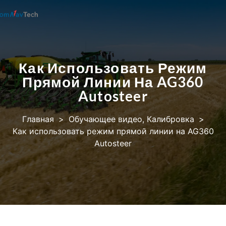
Как Использовать Режим
Прямой Линии На AG360
Autosteer
Главная
>
Обучающее видео
,
Калибровка
>
Как использовать режим прямой линии на AG360
Autosteer