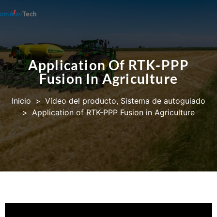
Application Of RTK-PPP
Fusion In Agriculture
Inicio
>
Vídeo del producto
,
Sistema de autoguiado
>
Application of RTK-PPP Fusion in Agriculture