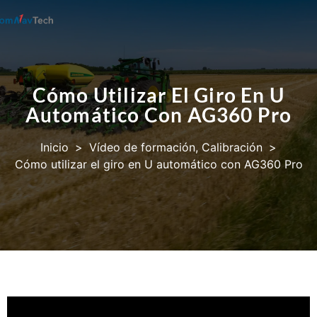
Cómo Utilizar El Giro En U
Automático Con AG360 Pro
Inicio
>
Vídeo de formación
,
Calibración
>
Cómo utilizar el giro en U automático con AG360 Pro