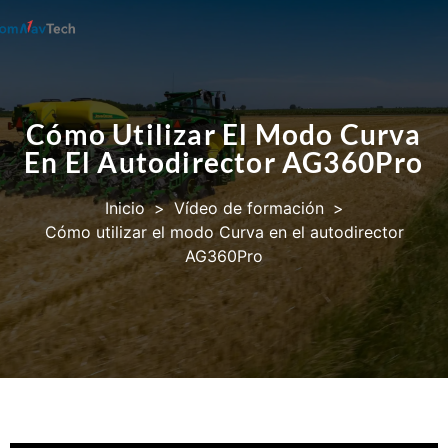
Cómo Utilizar El Modo Curva
En El Autodirector AG360Pro
Inicio
>
Vídeo de formación
>
Cómo utilizar el modo Curva en el autodirector
AG360Pro