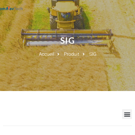
SIG
Accueil
Produit
SIG