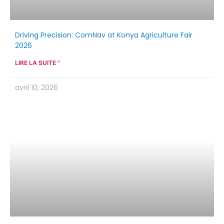
Driving Precision: ComNav at Konya Agriculture Fair
2026
LIRE LA SUITE "
avril 10, 2026