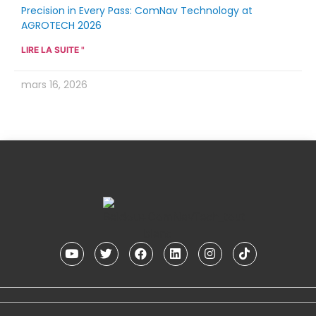
Precision in Every Pass: ComNav Technology at
AGROTECH 2026
LIRE LA SUITE "
mars 16, 2026