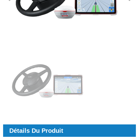
Détails Du Produit