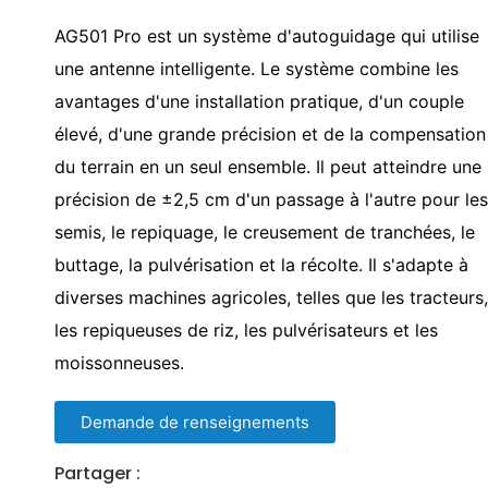
AG501 Pro est un système d'autoguidage qui utilise
une antenne intelligente. Le système combine les
avantages d'une installation pratique, d'un couple
élevé, d'une grande précision et de la compensation
du terrain en un seul ensemble. Il peut atteindre une
précision de ±2,5 cm d'un passage à l'autre pour les
semis, le repiquage, le creusement de tranchées, le
buttage, la pulvérisation et la récolte. Il s'adapte à
diverses machines agricoles, telles que les tracteurs,
les repiqueuses de riz, les pulvérisateurs et les
moissonneuses.
Demande de renseignements
Partager :