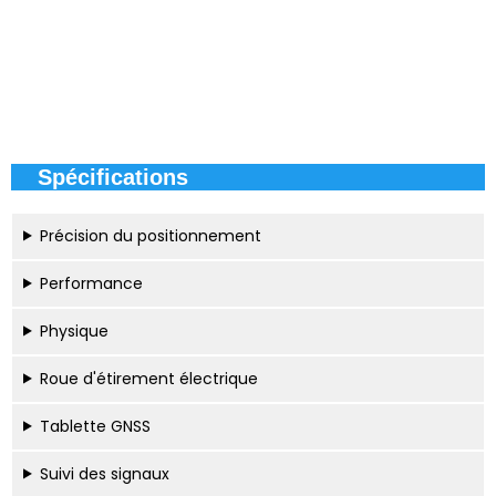
Spécifications
Précision du positionnement
Performance
Physique
Roue d'étirement électrique
Tablette GNSS
Suivi des signaux