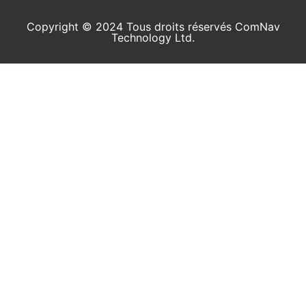
Copyright © 2024 Tous droits réservés ComNav
Technology Ltd.