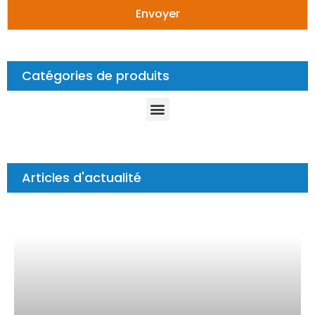
Envoyer
Catégories de produits
Articles d'actualité