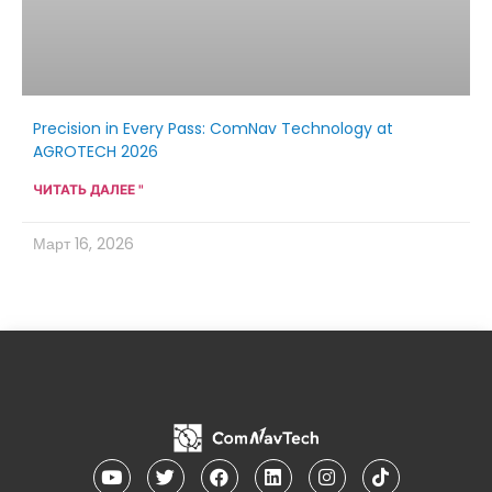
Precision in Every Pass: ComNav Technology at
AGROTECH 2026
ЧИТАТЬ ДАЛЕЕ "
Март 16, 2026