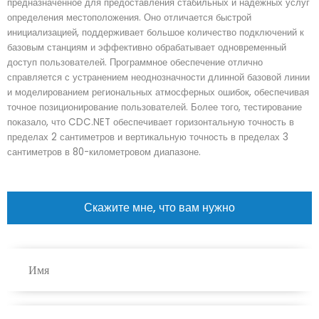
предназначенное для предоставления стабильных и надежных услуг
определения местоположения. Оно отличается быстрой
инициализацией, поддерживает большое количество подключений к
базовым станциям и эффективно обрабатывает одновременный
доступ пользователей. Программное обеспечение отлично
справляется с устранением неоднозначности длинной базовой линии
и моделированием региональных атмосферных ошибок, обеспечивая
точное позиционирование пользователей. Более того, тестирование
показало, что CDC.NET обеспечивает горизонтальную точность в
пределах 2 сантиметров и вертикальную точность в пределах 3
сантиметров в 80-километровом диапазоне.
Скажите мне, что вам нужно