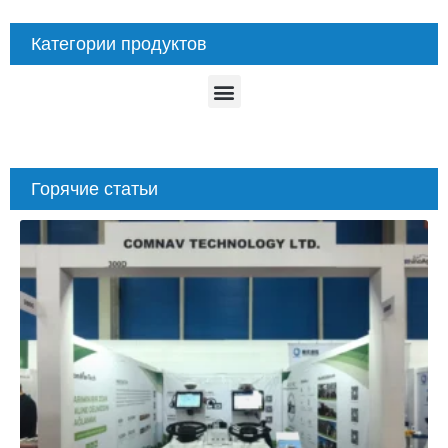
Категории продуктов
Горячие статьи