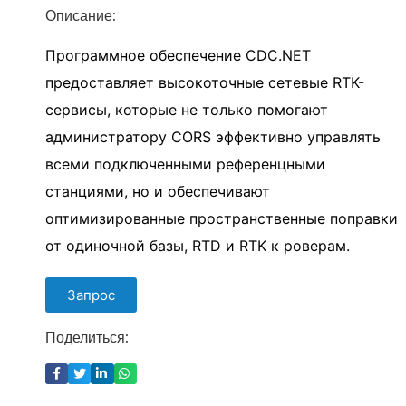
Описание:
Программное обеспечение CDC.NET
предоставляет высокоточные сетевые RTK-
сервисы, которые не только помогают
администратору CORS эффективно управлять
всеми подключенными референцными
станциями, но и обеспечивают
оптимизированные пространственные поправки
от одиночной базы, RTD и RTK к роверам.
Запрос
Поделиться:
Теги:
Программное обеспечение CORS