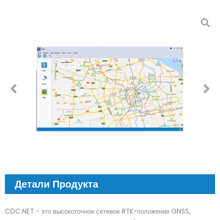
Детали Продукта
CDC.NET - это высокоточное сетевое RTK-положение GNSS,