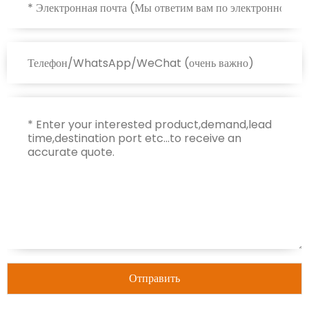
Отправить