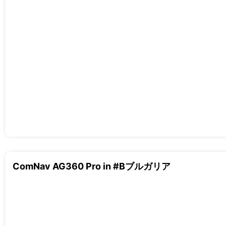
ComNav AG360 Pro in #Bブルガリア