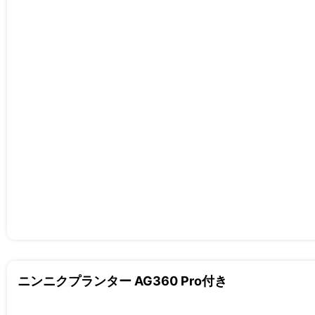
ニンニクプランター AG360 Pro付き