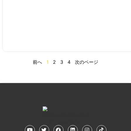
前へ
1
2
3
4
次のページ