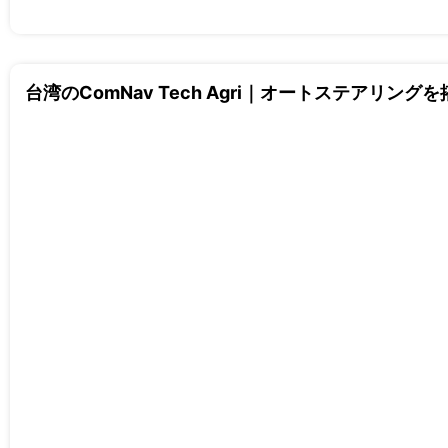
台湾のComNav Tech Agri｜オートステアリングを