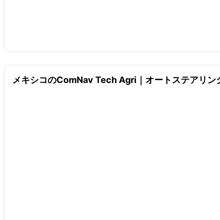
メキシコのComNav Tech Agri｜オートステアリン