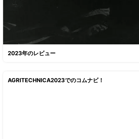
2023年のレビュー
AGRITECHNICA2023でのコムナビ！