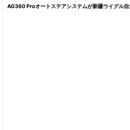
AG360 Proオートステアシステムが新疆ウイグ