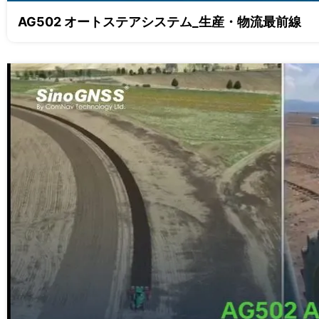
AG502 オートステアシステム_生産・物流最前線