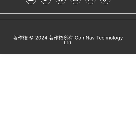
著作権 © 2024 著作権所有 ComNav Technology
Ltd.