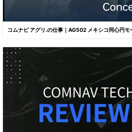
コムナビ アグリ.の仕事｜AG502 メキシコ同心円モ