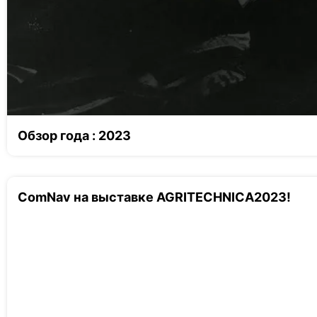
Обзор года : 2023
ComNav на выставке AGRITECHNICA2023!