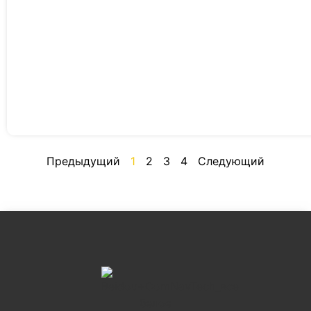
Предыдущий
1
2
3
4
Следующий