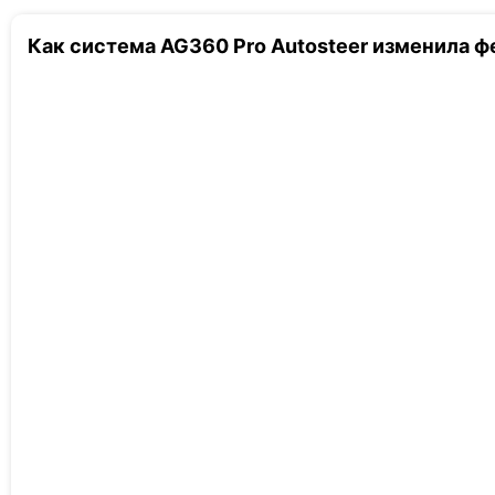
Как система AG360 Pro Autosteer изменила ф