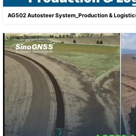
AG502 Autosteer System_Production & Logistics