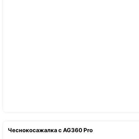
Чеснокосажалка с AG360 Pro