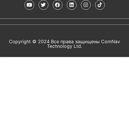
Copyright © 2024 Все права защищены ComNav
Technology Ltd.